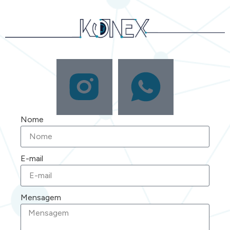
Nome
E-mail
Mensagem