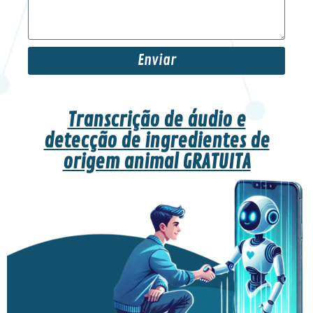
Enviar
Transcrição de áudio e
detecção de ingredientes de
origem animal GRATUITA